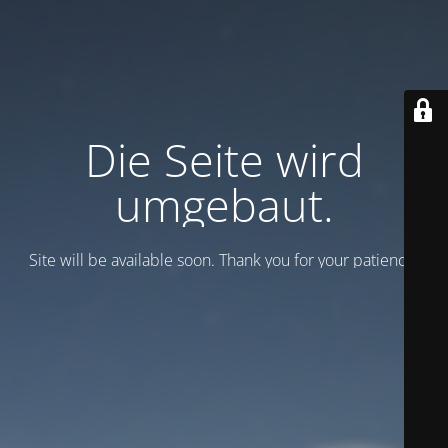
Die Seite wird
umgebaut.
Site will be available soon. Thank you for your patience!