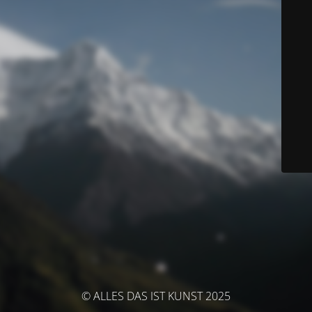
© ALLES DAS IST KUNST 2025