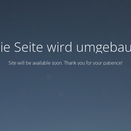
ie Seite wird umgebau
Site will be available soon. Thank you for your patience!