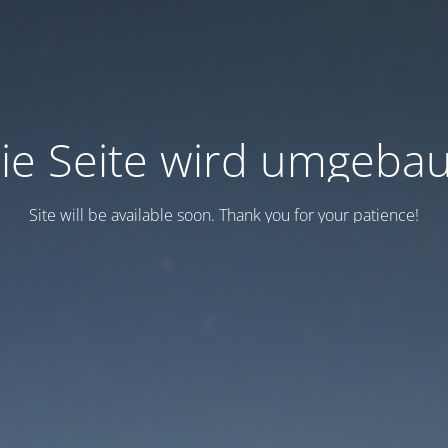
ie Seite wird umgebau
Site will be available soon. Thank you for your patience!