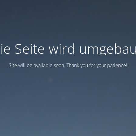
ie Seite wird umgebau
Site will be available soon. Thank you for your patience!