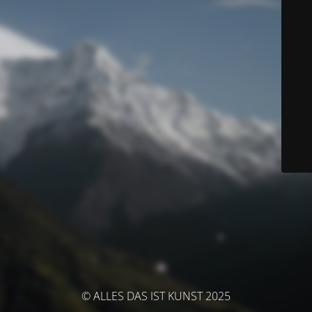
© ALLES DAS IST KUNST 2025