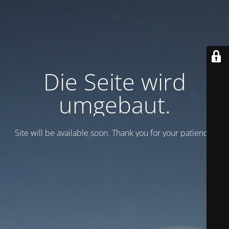
Die Seite wird
umgebaut.
Site will be available soon. Thank you for your patience!